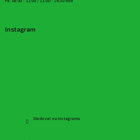
Pá: 08:00 - 12:00 / 13:00 - 16:30 hod
Instagram
Sledovat na Instagramu