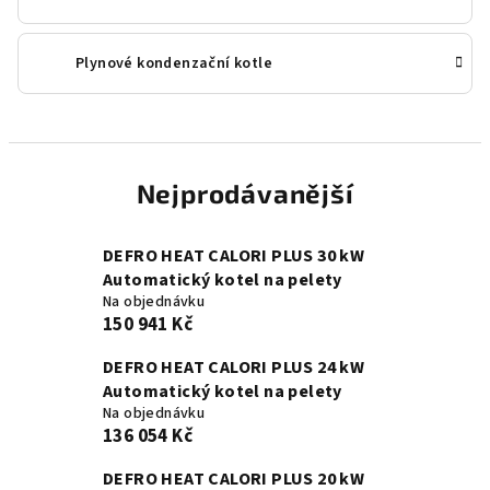
Plynové kondenzační kotle
Nejprodávanější
DEFRO HEAT CALORI PLUS 30 kW
Automatický kotel na pelety
Na objednávku
150 941 Kč
DEFRO HEAT CALORI PLUS 24 kW
Automatický kotel na pelety
Na objednávku
136 054 Kč
DEFRO HEAT CALORI PLUS 20 kW