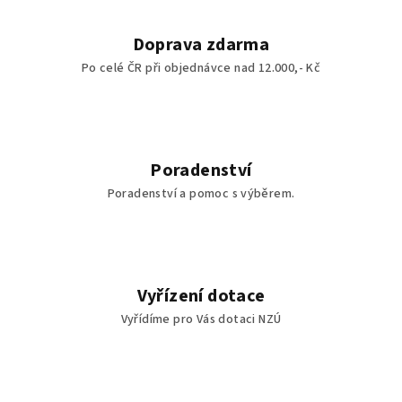
Doprava zdarma
Po celé ČR při objednávce nad 12.000,- Kč
Poradenství
Poradenství a pomoc s výběrem.
Vyřízení dotace
Vyřídíme pro Vás dotaci NZÚ