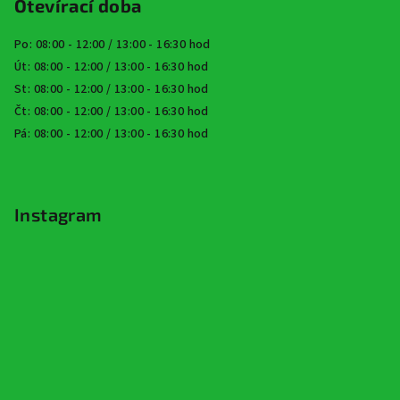
Otevírací doba
Po: 08:00 - 12:00 / 13:00 - 16:30 hod
Út: 08:00 - 12:00 / 13:00 - 16:30 hod
St: 08:00 - 12:00 / 13:00 - 16:30 hod
Čt: 08:00 - 12:00 / 13:00 - 16:30 hod
Pá: 08:00 - 12:00 / 13:00 - 16:30 hod
Instagram