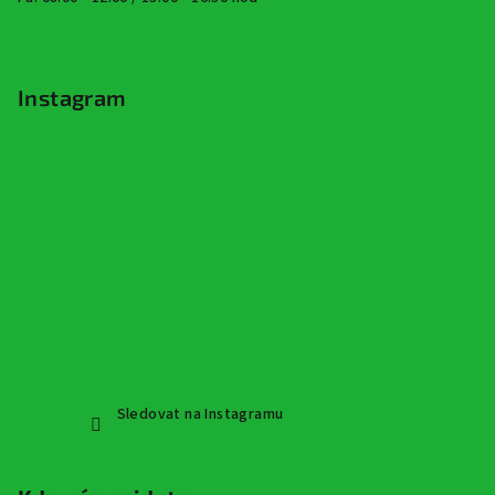
Instagram
Sledovat na Instagramu