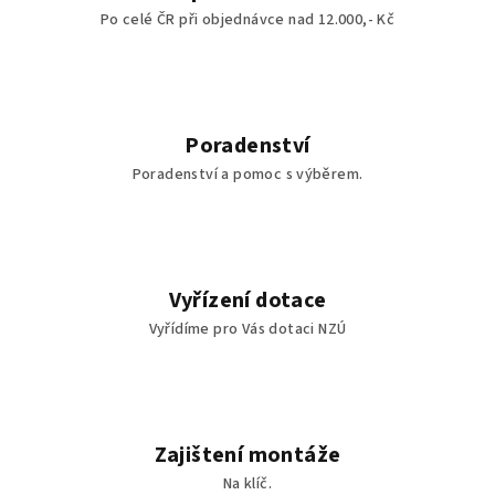
Po celé ČR při objednávce nad 12.000,- Kč
Poradenství
Poradenství a pomoc s výběrem.
Vyřízení dotace
Vyřídíme pro Vás dotaci NZÚ
Zajištení montáže
Na klíč.