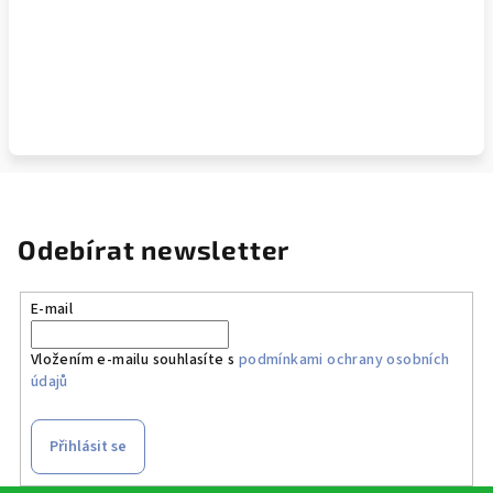
Odebírat newsletter
E-mail
Vložením e-mailu souhlasíte s
podmínkami ochrany osobních
údajů
Přihlásit se