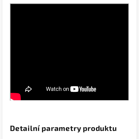
Detailní parametry
produktu