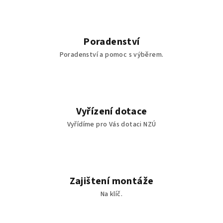
Poradenství
Poradenství a pomoc s výběrem.
Vyřízení dotace
Vyřídíme pro Vás dotaci NZÚ
Zajištení montáže
Na klíč.