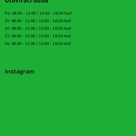
Otevírací doba
Po: 08:00 - 12:00 / 13:00 - 16:30 hod
Út: 08:00 - 12:00 / 13:00 - 16:30 hod
St: 08:00 - 12:00 / 13:00 - 16:30 hod
Čt: 08:00 - 12:00 / 13:00 - 16:30 hod
Pá: 08:00 - 12:00 / 13:00 - 16:30 hod
Instagram