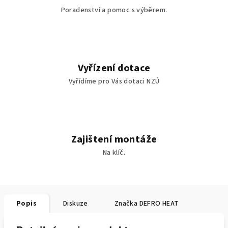
Poradenství a pomoc s výběrem.
Vyřízení dotace
Vyřídíme pro Vás dotaci NZÚ
Zajištení montáže
Na klíč.
Popis
Diskuze
Značka
DEFRO HEAT