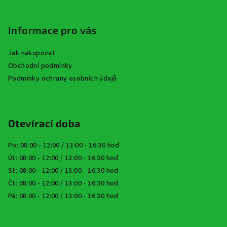
Informace pro vás
Jak nakupovat
Obchodní podmínky
Podmínky ochrany osobních údajů
Otevírací doba
Po: 08:00 - 12:00 / 13:00 - 16:30 hod
Út: 08:00 - 12:00 / 13:00 - 16:30 hod
St: 08:00 - 12:00 / 13:00 - 16:30 hod
Čt: 08:00 - 12:00 / 13:00 - 16:30 hod
Pá: 08:00 - 12:00 / 13:00 - 16:30 hod