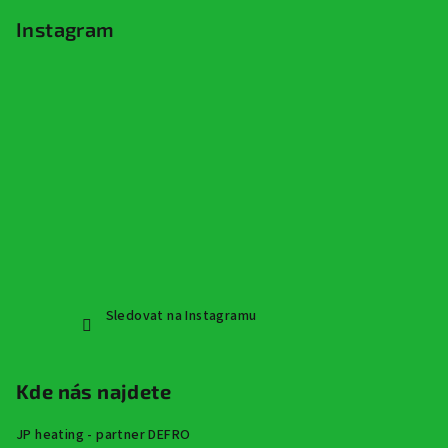
Instagram
Sledovat na Instagramu
Kde nás najdete
JP heating - partner DEFRO