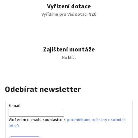
Vyřízení dotace
Vyřídíme pro Vás dotaci NZÚ
Zajištení montáže
Na klíč.
Odebírat newsletter
E-mail
Vložením e-mailu souhlasíte s
podmínkami ochrany osobních
údajů