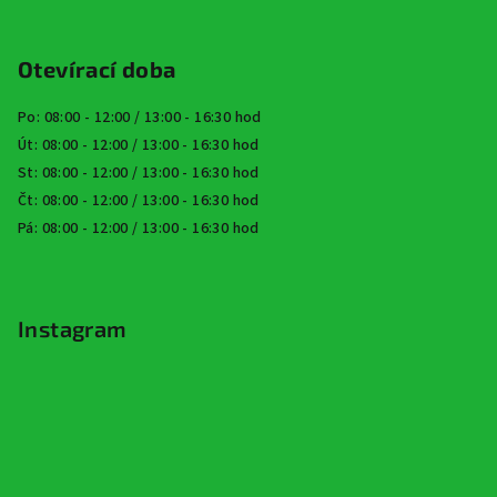
Otevírací doba
Po: 08:00 - 12:00 / 13:00 - 16:30 hod
Út: 08:00 - 12:00 / 13:00 - 16:30 hod
St: 08:00 - 12:00 / 13:00 - 16:30 hod
Čt: 08:00 - 12:00 / 13:00 - 16:30 hod
Pá: 08:00 - 12:00 / 13:00 - 16:30 hod
Instagram