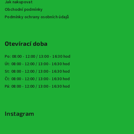
Jak nakupovat
Obchodní podmínky
Podmínky ochrany osobních údajů
Otevírací doba
Po: 08:00 - 12:00 / 13:00 - 16:30 hod
Út: 08:00 - 12:00 / 13:00 - 16:30 hod
St: 08:00 - 12:00 / 13:00 - 16:30 hod
Čt: 08:00 - 12:00 / 13:00 - 16:30 hod
Pá: 08:00 - 12:00 / 13:00 - 16:30 hod
Instagram