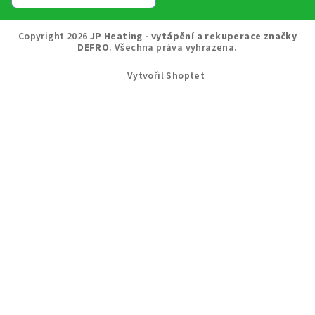
Copyright 2026
JP Heating - vytápění a rekuperace značky
DEFRO
. Všechna práva vyhrazena.
Vytvořil Shoptet