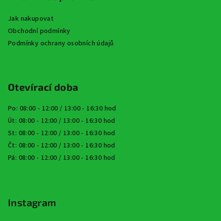
Jak nakupovat
Obchodní podmínky
Podmínky ochrany osobních údajů
Otevírací doba
Po: 08:00 - 12:00 / 13:00 - 16:30 hod
Út: 08:00 - 12:00 / 13:00 - 16:30 hod
St: 08:00 - 12:00 / 13:00 - 16:30 hod
Čt: 08:00 - 12:00 / 13:00 - 16:30 hod
Pá: 08:00 - 12:00 / 13:00 - 16:30 hod
Instagram