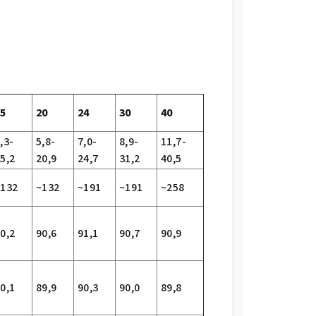
15
20
24
30
40
,3-
5,8-
7,0-
8,9-
11,7-
5,2
20,9
24,7
31,2
40,5
~132
~132
~191
~191
~258
0,2
90,6
91,1
90,7
90,9
0,1
89,9
90,3
90,0
89,8