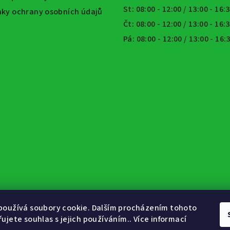
St: 08:00 - 12:00 / 13:00 - 16:
ky ochrany osobních údajů
Čt: 08:00 - 12:00 / 13:00 - 16:
Pá: 08:00 - 12:00 / 13:00 - 16
používá soubory cookie. Dalším procházením tohoto
ujete souhlas s jejich používáním.. Více informací