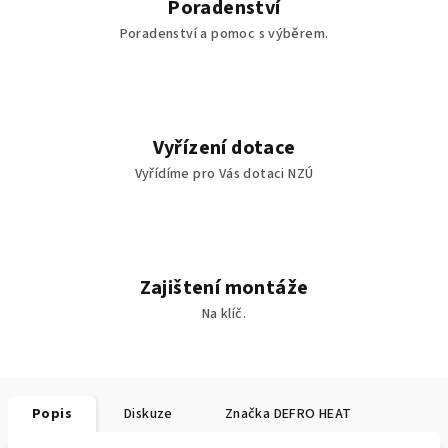
Poradenství
Poradenství a pomoc s výběrem.
Vyřízení dotace
Vyřídíme pro Vás dotaci NZÚ
Zajištení montáže
Na klíč.
Popis
Diskuze
Značka
DEFRO HEAT