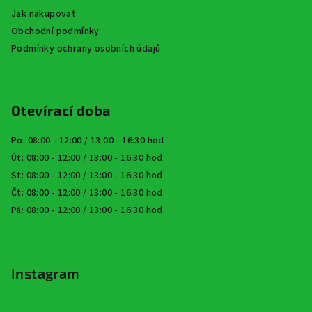
Jak nakupovat
Obchodní podmínky
Podmínky ochrany osobních údajů
Otevírací doba
Po: 08:00 - 12:00 / 13:00 - 16:30 hod
Út: 08:00 - 12:00 / 13:00 - 16:30 hod
St: 08:00 - 12:00 / 13:00 - 16:30 hod
Čt: 08:00 - 12:00 / 13:00 - 16:30 hod
Pá: 08:00 - 12:00 / 13:00 - 16:30 hod
Instagram