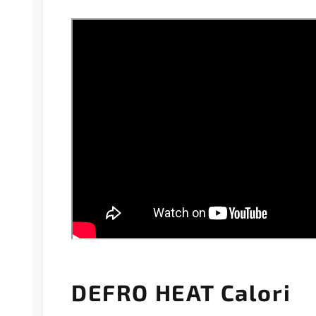
DEFRO HEAT Calori