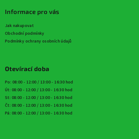
Informace pro vás
Jak nakupovat
Obchodní podmínky
Podmínky ochrany osobních údajů
Otevírací doba
Po: 08:00 - 12:00 / 13:00 - 16:30 hod
Út: 08:00 - 12:00 / 13:00 - 16:30 hod
St: 08:00 - 12:00 / 13:00 - 16:30 hod
Čt: 08:00 - 12:00 / 13:00 - 16:30 hod
Pá: 08:00 - 12:00 / 13:00 - 16:30 hod