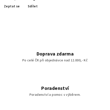
Zeptat se
Sdílet
Doprava zdarma
Po celé ČR při objednávce nad 12.000,- Kč
Poradenství
Poradenství a pomoc s výběrem.