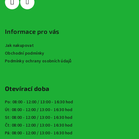
Informace pro vás
Jak nakupovat
Obchodní podmínky
Podmínky ochrany osobních údajů
Otevírací doba
Po: 08:00 - 12:00 / 13:00 - 16:30 hod
Út: 08:00 - 12:00 / 13:00 - 16:30 hod
St: 08:00 - 12:00 / 13:00 - 16:30 hod
Čt: 08:00 - 12:00 / 13:00 - 16:30 hod
Pá: 08:00 - 12:00 / 13:00 - 16:30 hod