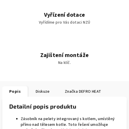
Vyřízení dotace
Vyřídíme pro Vás dotaci NZÚ
Zajištení montáže
Na klíč.
Popis
Diskuze
Značka
DEFRO HEAT
Detailní popis produktu
Zásobník na pelety integrovaný s kotlem, umístěný
přímo nad tělesem kotle. Toto řešení umožňuje