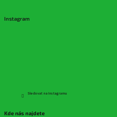
Instagram
Sledovat na Instagramu
Kde nás najdete