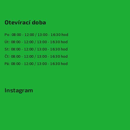
Otevírací doba
Po: 08:00 - 12:00 / 13:00 - 16:30 hod
Út: 08:00 - 12:00 / 13:00 - 16:30 hod
St: 08:00 - 12:00 / 13:00 - 16:30 hod
Čt: 08:00 - 12:00 / 13:00 - 16:30 hod
Pá: 08:00 - 12:00 / 13:00 - 16:30 hod
Instagram