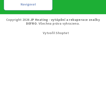
Copyright 2026
JP Heating - vytápění a rekuperace značky
DEFRO
. Všechna práva vyhrazena.
Vytvořil Shoptet