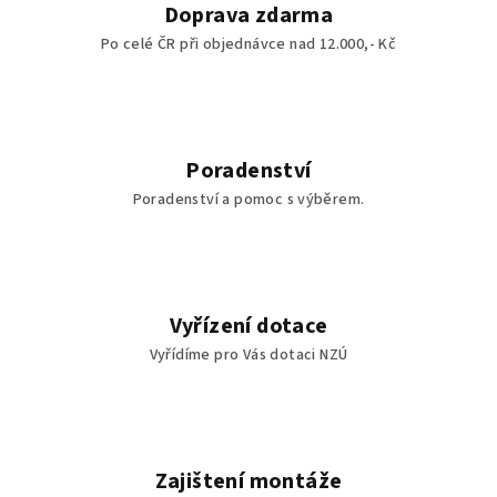
Doprava zdarma
Po celé ČR při objednávce nad 12.000,- Kč
Poradenství
Poradenství a pomoc s výběrem.
Vyřízení dotace
Vyřídíme pro Vás dotaci NZÚ
Zajištení montáže