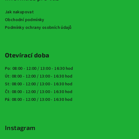
Jak nakupovat
Obchodní podmínky
Podmínky ochrany osobních údajů
Otevírací doba
Po: 08:00 - 12:00 / 13:00 - 16:30 hod
Út: 08:00 - 12:00 / 13:00 - 16:30 hod
St: 08:00 - 12:00 / 13:00 - 16:30 hod
Čt: 08:00 - 12:00 / 13:00 - 16:30 hod
Pá: 08:00 - 12:00 / 13:00 - 16:30 hod
Instagram