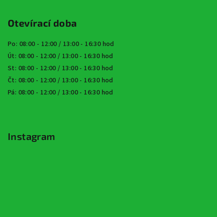
Otevírací doba
Po: 08:00 - 12:00 / 13:00 - 16:30 hod
Út: 08:00 - 12:00 / 13:00 - 16:30 hod
St: 08:00 - 12:00 / 13:00 - 16:30 hod
Čt: 08:00 - 12:00 / 13:00 - 16:30 hod
Pá: 08:00 - 12:00 / 13:00 - 16:30 hod
Instagram