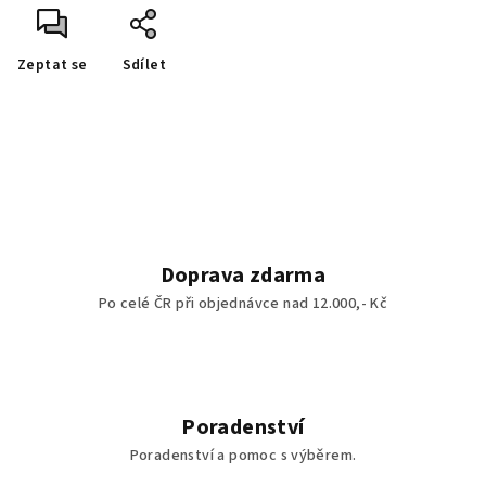
Zeptat se
Sdílet
Doprava zdarma
Po celé ČR při objednávce nad 12.000,- Kč
Poradenství
Poradenství a pomoc s výběrem.