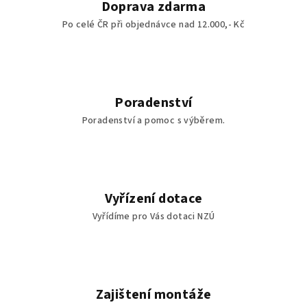
Doprava zdarma
Po celé ČR při objednávce nad 12.000,- Kč
Poradenství
Poradenství a pomoc s výběrem.
Vyřízení dotace
Vyřídíme pro Vás dotaci NZÚ
Zajištení montáže