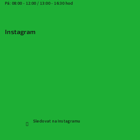
Pá: 08:00 - 12:00 / 13:00 - 16:30 hod
Instagram
Sledovat na Instagramu