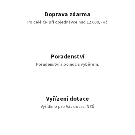
Doprava zdarma
Po celé ČR při objednávce nad 12.000,- Kč
Poradenství
Poradenství a pomoc s výběrem.
Vyřízení dotace
Vyřídíme pro Vás dotaci NZÚ