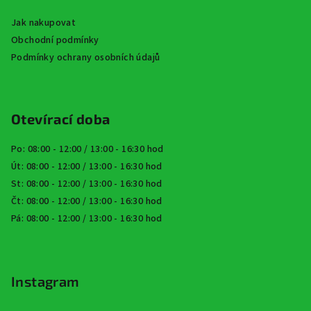
Jak nakupovat
Obchodní podmínky
Podmínky ochrany osobních údajů
Otevírací doba
Po: 08:00 - 12:00 / 13:00 - 16:30 hod
Út: 08:00 - 12:00 / 13:00 - 16:30 hod
St: 08:00 - 12:00 / 13:00 - 16:30 hod
Čt: 08:00 - 12:00 / 13:00 - 16:30 hod
Pá: 08:00 - 12:00 / 13:00 - 16:30 hod
Instagram