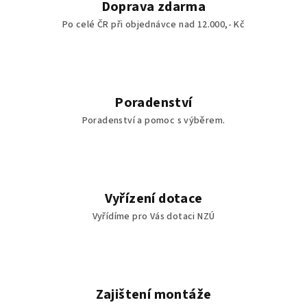
Doprava zdarma
Po celé ČR při objednávce nad 12.000,- Kč
Poradenství
Poradenství a pomoc s výběrem.
Vyřízení dotace
Vyřídíme pro Vás dotaci NZÚ
Zajištení montáže