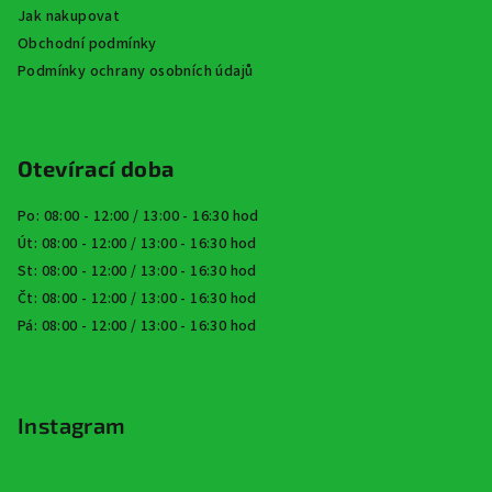
Jak nakupovat
Obchodní podmínky
Podmínky ochrany osobních údajů
Otevírací doba
Po: 08:00 - 12:00 / 13:00 - 16:30 hod
Út: 08:00 - 12:00 / 13:00 - 16:30 hod
St: 08:00 - 12:00 / 13:00 - 16:30 hod
Čt: 08:00 - 12:00 / 13:00 - 16:30 hod
Pá: 08:00 - 12:00 / 13:00 - 16:30 hod
Instagram