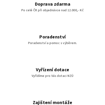
Doprava zdarma
Po celé ČR při objednávce nad 12.000,- Kč
Poradenství
Poradenství a pomoc s výběrem.
Vyřízení dotace
Vyřídíme pro Vás dotaci NZÚ
Zajištení montáže