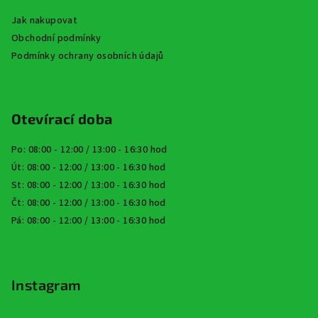
Jak nakupovat
Obchodní podmínky
Podmínky ochrany osobních údajů
Otevírací doba
Po: 08:00 - 12:00 / 13:00 - 16:30 hod
Út: 08:00 - 12:00 / 13:00 - 16:30 hod
St: 08:00 - 12:00 / 13:00 - 16:30 hod
Čt: 08:00 - 12:00 / 13:00 - 16:30 hod
Pá: 08:00 - 12:00 / 13:00 - 16:30 hod
Instagram