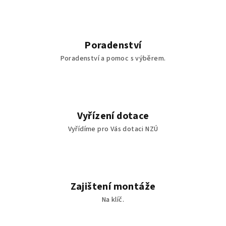
Poradenství
Poradenství a pomoc s výběrem.
Vyřízení dotace
Vyřídíme pro Vás dotaci NZÚ
Zajištení montáže
Na klíč.