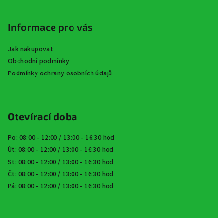
Informace pro vás
Jak nakupovat
Obchodní podmínky
Podmínky ochrany osobních údajů
Otevírací doba
Po: 08:00 - 12:00 / 13:00 - 16:30 hod
Út: 08:00 - 12:00 / 13:00 - 16:30 hod
St: 08:00 - 12:00 / 13:00 - 16:30 hod
Čt: 08:00 - 12:00 / 13:00 - 16:30 hod
Pá: 08:00 - 12:00 / 13:00 - 16:30 hod