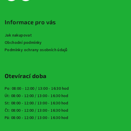
Informace pro vás
Jak nakupovat
Obchodní podmínky
Podmínky ochrany osobních údajů
Otevírací doba
Po: 08:00 - 12:00 / 13:00 - 16:30 hod
Út: 08:00 - 12:00 / 13:00 - 16:30 hod
St: 08:00 - 12:00 / 13:00 - 16:30 hod
Čt: 08:00 - 12:00 / 13:00 - 16:30 hod
Pá: 08:00 - 12:00 / 13:00 - 16:30 hod