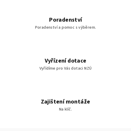
Poradenství
Poradenství a pomoc s výběrem.
Vyřízení dotace
Vyřídíme pro Vás dotaci NZÚ
Zajištení montáže
Na klíč.