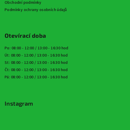
Obchodní podmínky
Podmínky ochrany osobních údajů
Otevírací doba
Po: 08:00 - 12:00 / 13:00 - 16:30 hod
Út: 08:00 - 12:00 / 13:00 - 16:30 hod
St: 08:00 - 12:00 / 13:00 - 16:30 hod
Čt: 08:00 - 12:00 / 13:00 - 16:30 hod
Pá: 08:00 - 12:00 / 13:00 - 16:30 hod
Instagram