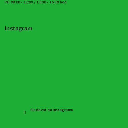
Pá: 08:00 - 12:00 / 13:00 - 16:30 hod
Instagram
Sledovat na Instagramu