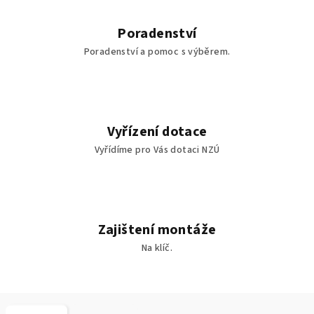
Poradenství
Poradenství a pomoc s výběrem.
Vyřízení dotace
Vyřídíme pro Vás dotaci NZÚ
Zajištení montáže
Na klíč.