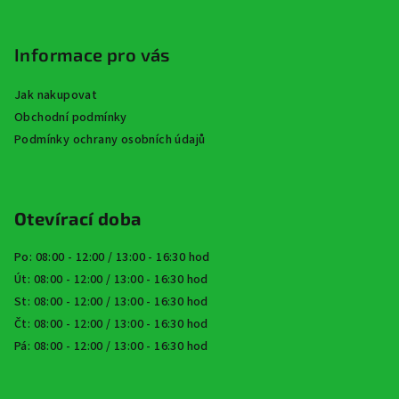
Informace pro vás
Jak nakupovat
Obchodní podmínky
Podmínky ochrany osobních údajů
Otevírací doba
Po: 08:00 - 12:00 / 13:00 - 16:30 hod
Út: 08:00 - 12:00 / 13:00 - 16:30 hod
St: 08:00 - 12:00 / 13:00 - 16:30 hod
Čt: 08:00 - 12:00 / 13:00 - 16:30 hod
Pá: 08:00 - 12:00 / 13:00 - 16:30 hod