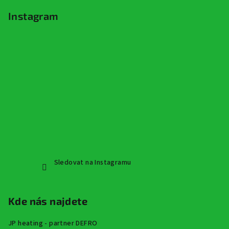
Instagram
Sledovat na Instagramu
Kde nás najdete
JP heating - partner DEFRO