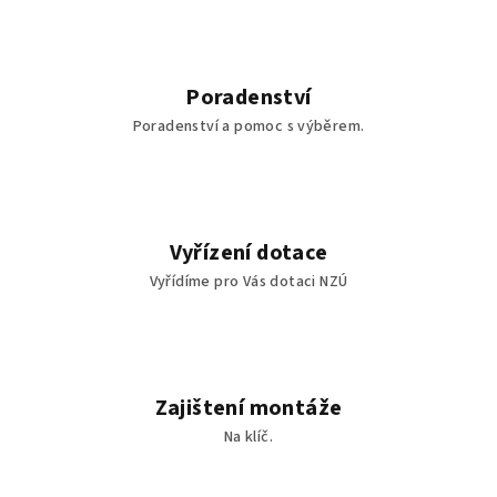
Poradenství
Poradenství a pomoc s výběrem.
Vyřízení dotace
Vyřídíme pro Vás dotaci NZÚ
Zajištení montáže
Na klíč.