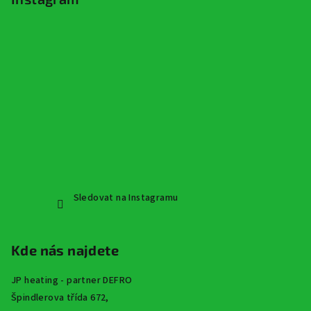
Sledovat na Instagramu
Kde nás najdete
JP heating - partner DEFRO
Špindlerova třída 672,