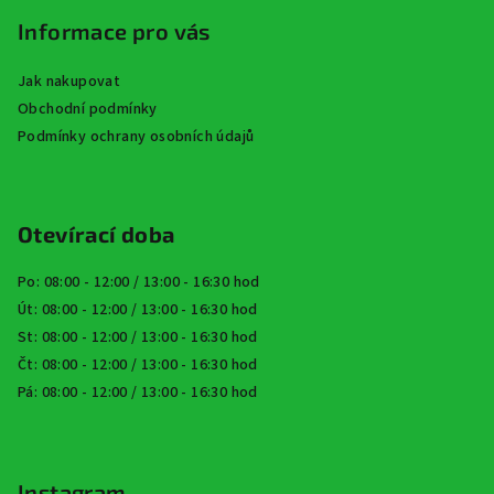
Informace pro vás
Jak nakupovat
Obchodní podmínky
Podmínky ochrany osobních údajů
Otevírací doba
Po: 08:00 - 12:00 / 13:00 - 16:30 hod
Út: 08:00 - 12:00 / 13:00 - 16:30 hod
St: 08:00 - 12:00 / 13:00 - 16:30 hod
Čt: 08:00 - 12:00 / 13:00 - 16:30 hod
Pá: 08:00 - 12:00 / 13:00 - 16:30 hod
Instagram