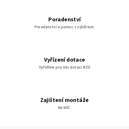
Poradenství
Poradenství a pomoc s výběrem.
Vyřízení dotace
Vyřídíme pro Vás dotaci NZÚ
Zajištení montáže
Na klíč.