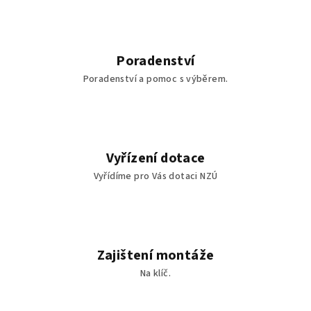
Poradenství
Poradenství a pomoc s výběrem.
Vyřízení dotace
Vyřídíme pro Vás dotaci NZÚ
Zajištení montáže
Na klíč.