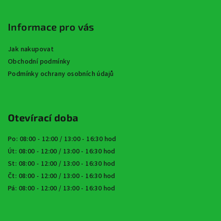
Informace pro vás
Jak nakupovat
Obchodní podmínky
Podmínky ochrany osobních údajů
Otevírací doba
Po: 08:00 - 12:00 / 13:00 - 16:30 hod
Út: 08:00 - 12:00 / 13:00 - 16:30 hod
St: 08:00 - 12:00 / 13:00 - 16:30 hod
Čt: 08:00 - 12:00 / 13:00 - 16:30 hod
Pá: 08:00 - 12:00 / 13:00 - 16:30 hod