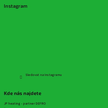
Instagram
Sledovat na Instagramu
Kde nás najdete
JP heating - partner DEFRO