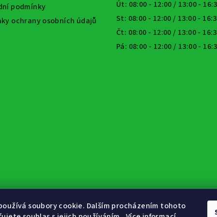
Út: 08:00 - 12:00 / 13:00 - 16
ní podmínky
St: 08:00 - 12:00 / 13:00 - 16:
ky ochrany osobních údajů
Čt: 08:00 - 12:00 / 13:00 - 16:
Pá: 08:00 - 12:00 / 13:00 - 16
používá soubory cookie. Dalším procházením tohoto
ujete souhlas s jejich používáním.. Více informací