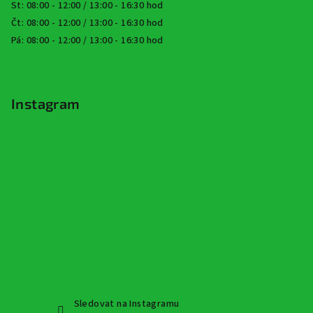
St: 08:00 - 12:00 / 13:00 - 16:30 hod
Čt: 08:00 - 12:00 / 13:00 - 16:30 hod
Pá: 08:00 - 12:00 / 13:00 - 16:30 hod
Instagram
Sledovat na Instagramu