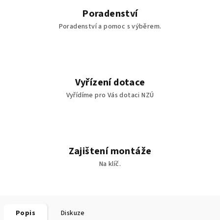
Poradenství
Poradenství a pomoc s výběrem.
Vyřízení dotace
Vyřídíme pro Vás dotaci NZÚ
Zajištení montáže
Na klíč.
Popis
Diskuze