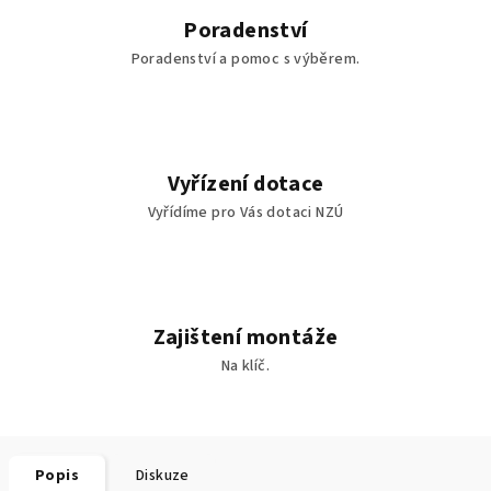
Poradenství
Poradenství a pomoc s výběrem.
Vyřízení dotace
Vyřídíme pro Vás dotaci NZÚ
Zajištení montáže
Na klíč.
Popis
Diskuze