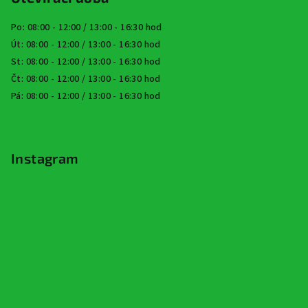
Po: 08:00 - 12:00 / 13:00 - 16:30 hod
Út: 08:00 - 12:00 / 13:00 - 16:30 hod
St: 08:00 - 12:00 / 13:00 - 16:30 hod
Čt: 08:00 - 12:00 / 13:00 - 16:30 hod
Pá: 08:00 - 12:00 / 13:00 - 16:30 hod
Instagram