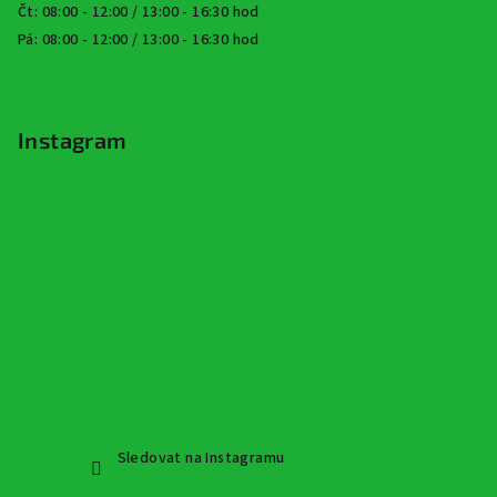
Čt: 08:00 - 12:00 / 13:00 - 16:30 hod
Pá: 08:00 - 12:00 / 13:00 - 16:30 hod
Instagram
Sledovat na Instagramu