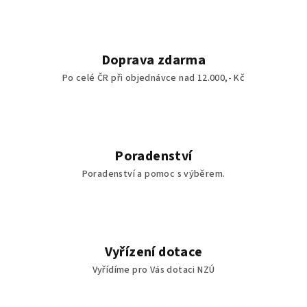
Doprava zdarma
Po celé ČR při objednávce nad 12.000,- Kč
Poradenství
Poradenství a pomoc s výběrem.
Vyřízení dotace
Vyřídíme pro Vás dotaci NZÚ