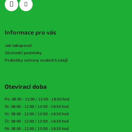
Informace pro vás
Jak nakupovat
Obchodní podmínky
Podmínky ochrany osobních údajů
Otevírací doba
Po: 08:00 - 12:00 / 13:00 - 16:30 hod
Út: 08:00 - 12:00 / 13:00 - 16:30 hod
St: 08:00 - 12:00 / 13:00 - 16:30 hod
Čt: 08:00 - 12:00 / 13:00 - 16:30 hod
Pá: 08:00 - 12:00 / 13:00 - 16:30 hod