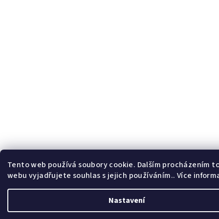
Tento web používá soubory cookie. Dalším procházením t
webu vyjadřujete souhlas s jejich používáním.. Více inform
Nastavení