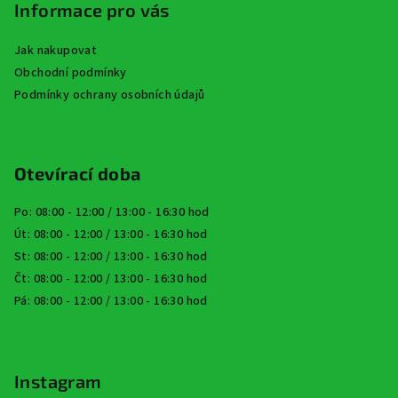
Informace pro vás
Jak nakupovat
Obchodní podmínky
Podmínky ochrany osobních údajů
Otevírací doba
Po: 08:00 - 12:00 / 13:00 - 16:30 hod
Út: 08:00 - 12:00 / 13:00 - 16:30 hod
St: 08:00 - 12:00 / 13:00 - 16:30 hod
Čt: 08:00 - 12:00 / 13:00 - 16:30 hod
Pá: 08:00 - 12:00 / 13:00 - 16:30 hod
Instagram