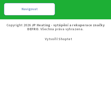
Copyright 2026
JP Heating - vytápění a rekuperace značky
DEFRO
. Všechna práva vyhrazena.
Vytvořil Shoptet