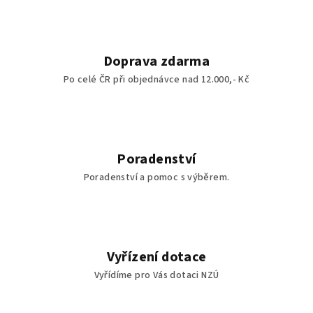
Doprava zdarma
Po celé ČR při objednávce nad 12.000,- Kč
Poradenství
Poradenství a pomoc s výběrem.
Vyřízení dotace
Vyřídíme pro Vás dotaci NZÚ