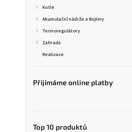
Kotle
Akumulační nádrže a Bojlery
Termoregulátory
Zahrada
Realizace
Přijímáme online platby
Top 10 produktů