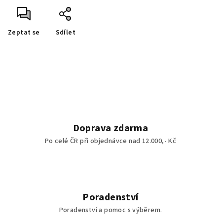
Zeptat se
Sdílet
Doprava zdarma
Po celé ČR při objednávce nad 12.000,- Kč
Poradenství
Poradenství a pomoc s výběrem.