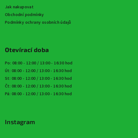
Jak nakupovat
Obchodní podmínky
Podmínky ochrany osobních údajů
Otevírací doba
Po: 08:00 - 12:00 / 13:00 - 16:30 hod
Út: 08:00 - 12:00 / 13:00 - 16:30 hod
St: 08:00 - 12:00 / 13:00 - 16:30 hod
Čt: 08:00 - 12:00 / 13:00 - 16:30 hod
Pá: 08:00 - 12:00 / 13:00 - 16:30 hod
Instagram