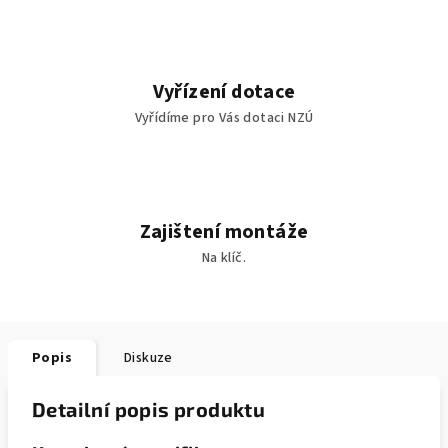
Vyřízení dotace
Vyřídíme pro Vás dotaci NZÚ
Zajištení montáže
Na klíč.
Popis
Diskuze
Detailní popis produktu