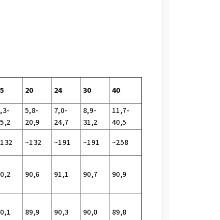
15
20
24
30
40
,3-
5,8-
7,0-
8,9-
11,7-
5,2
20,9
24,7
31,2
40,5
~132
~132
~191
~191
~258
0,2
90,6
91,1
90,7
90,9
0,1
89,9
90,3
90,0
89,8