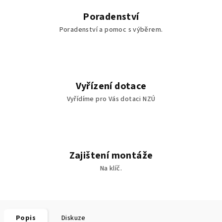
Poradenství
Poradenství a pomoc s výběrem.
Vyřízení dotace
Vyřídíme pro Vás dotaci NZÚ
Zajištení montáže
Na klíč.
Popis
Diskuze