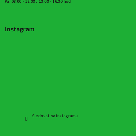
Pá: 08:00 - 12:00 / 13:00 - 16:30 hod
Instagram
Sledovat na Instagramu