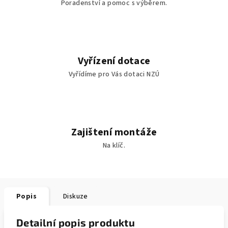
Poradenství a pomoc s výběrem.
Vyřízení dotace
Vyřídíme pro Vás dotaci NZÚ
Zajištení montáže
Na klíč.
Popis
Diskuze
Detailní popis produktu