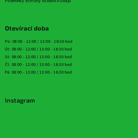
Podmínky ochrany osobních údajů
Otevírací doba
Po: 08:00 - 12:00 / 13:00 - 16:30 hod
Út: 08:00 - 12:00 / 13:00 - 16:30 hod
St: 08:00 - 12:00 / 13:00 - 16:30 hod
Čt: 08:00 - 12:00 / 13:00 - 16:30 hod
Pá: 08:00 - 12:00 / 13:00 - 16:30 hod
Instagram