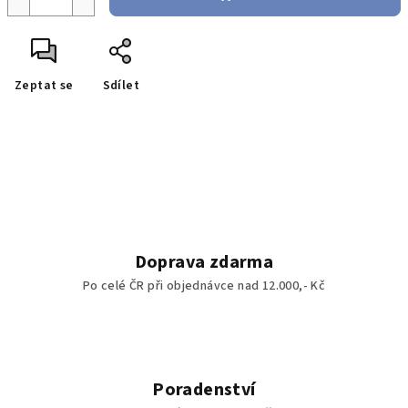
Zeptat se
Sdílet
Doprava zdarma
Po celé ČR při objednávce nad 12.000,- Kč
Poradenství