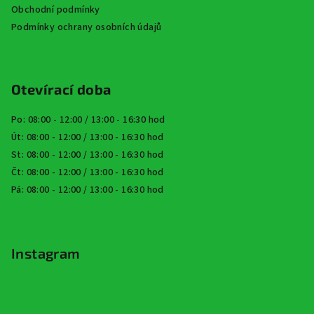
Obchodní podmínky
Podmínky ochrany osobních údajů
Otevírací doba
Po: 08:00 - 12:00 / 13:00 - 16:30 hod
Út: 08:00 - 12:00 / 13:00 - 16:30 hod
St: 08:00 - 12:00 / 13:00 - 16:30 hod
Čt: 08:00 - 12:00 / 13:00 - 16:30 hod
Pá: 08:00 - 12:00 / 13:00 - 16:30 hod
Instagram