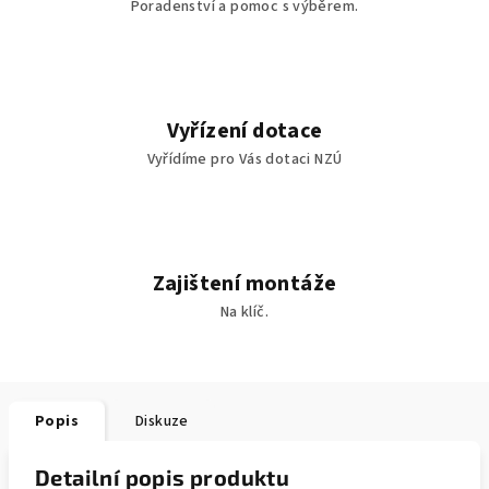
Poradenství a pomoc s výběrem.
Vyřízení dotace
Vyřídíme pro Vás dotaci NZÚ
Zajištení montáže
Na klíč.
Popis
Diskuze
Detailní popis produktu