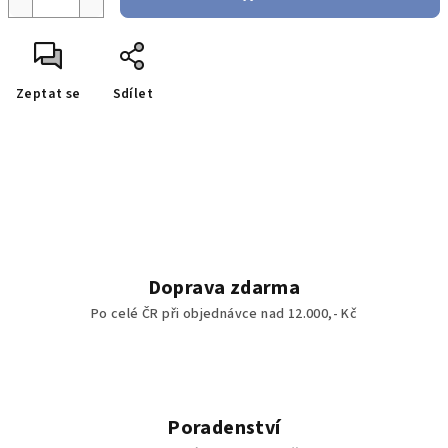
Zeptat se
Sdílet
Doprava zdarma
Po celé ČR při objednávce nad 12.000,- Kč
Poradenství