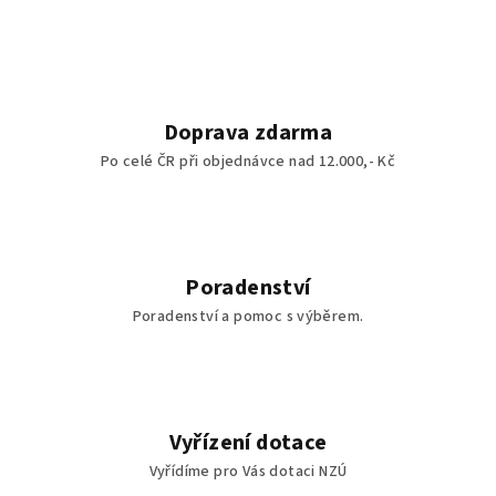
Doprava zdarma
Po celé ČR při objednávce nad 12.000,- Kč
Poradenství
Poradenství a pomoc s výběrem.
Vyřízení dotace
Vyřídíme pro Vás dotaci NZÚ