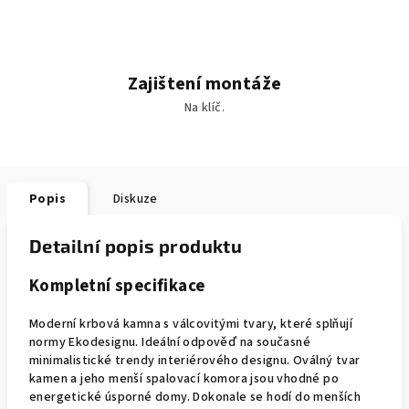
Zajištení montáže
Na klíč.
Popis
Diskuze
Detailní popis produktu
Kompletní specifikace
Moderní krbová kamna s válcovitými tvary, které splňují
normy Ekodesignu. Ideální odpověď na současné
minimalistické trendy interiérového designu. Oválný tvar
kamen a jeho menší spalovací komora jsou vhodné po
energetické úsporné domy. Dokonale se hodí do menších