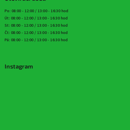
Po: 08:00 - 12:00 / 13:00 - 16:30 hod
Út: 08:00 - 12:00 / 13:00 - 16:30 hod
St: 08:00 - 12:00 / 13:00 - 16:30 hod
Čt: 08:00 - 12:00 / 13:00 - 16:30 hod
Pá: 08:00 - 12:00 / 13:00 - 16:30 hod
Instagram